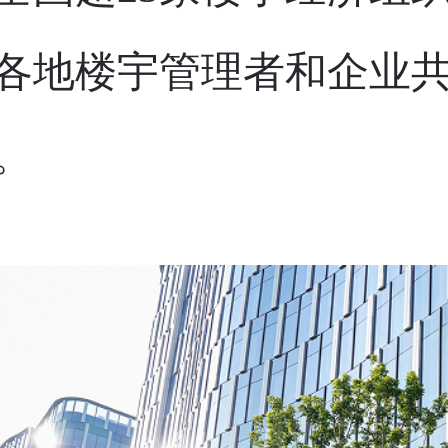
各地楼宇管理者和企业共
。