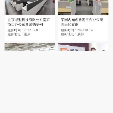
北京绿盟科技有限公司南京
某国内知名旅游平台办公家
项目办公家具采购案例
具采购案例
服务时间：2022.07.06
服务时间：2022.01.14
服务地点：南京
服务地点：成都
某国内知名电子商务集团控
北京滴滴出行科技公司采购
股有限公司项目
案例
服务时间：2021.11.29
服务时间：2020.10.21
服务地点：北京
服务地点：北京