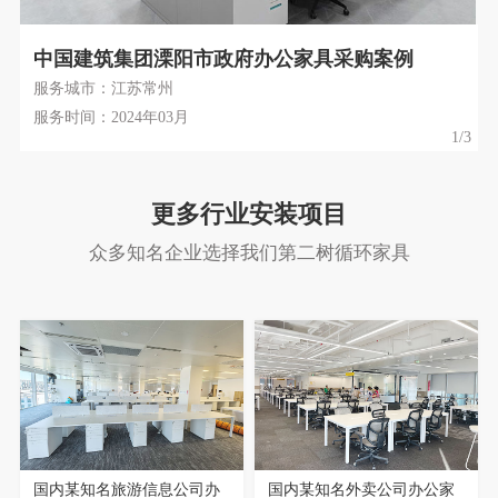
中国建筑集团溧阳市政府办公家具采购案例
服务城市：江苏常州
服务时间：2024年03月
1/3
更多行业安装项目
众多知名企业选择我们第二树循环家具
国内某知名旅游信息公司办
国内某知名外卖公司办公家