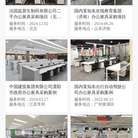
法国益普生制药有限公司二
国内某知名在线教育集团
手办公家具采购项目（北
（济南）办公家具采购项目
京）
服务时间：2024.12.02
服务时间：2024.06.26
服务地点：北京
服务地点：山东济南
中国建筑集团有限公司溧阳
国内某知名出行自动驾驶公
市政府办公家具采购案例
司办公家具采购案例
服务时间：2024.03.17
服务时间：2022.08.31
服务地点：江苏常州
服务地点：广州黄埔区