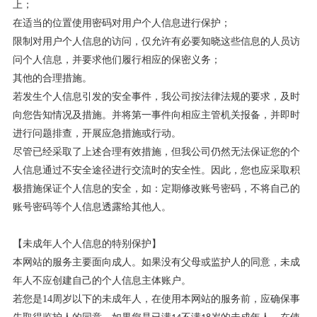
上；
在适当的位置使用密码对用户个人信息进行保护；
限制对用户个人信息的访问，仅允许有必要知晓这些信息的人员访
问个人信息，并要求他们履行相应的保密义务；
其他的合理措施。
若发生个人信息引发的安全事件，我公司按法律法规的要求，及时
向您告知情况及措施。并将第一事件向相应主管机关报备，并即时
进行问题排查，开展应急措施或行动。
尽管已经采取了上述合理有效措施，但我公司仍然无法保证您的个
人信息通过不安全途径进行交流时的安全性。因此，您也应采取积
极措施保证个人信息的安全，如：定期修改账号密码，不将自己的
账号密码等个人信息透露给其他人。
【未成年人个人信息的特别保护】
本网站的服务主要面向成人。如果没有父母或监护人的同意，未成
年人不应创建自己的个人信息主体账户。
若您是
14
周岁以下的未成年人，在使用本网站的服务前，应确保事