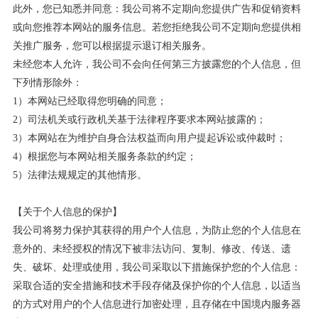
此外，您已知悉并同意：我公司将不定期向您提供广告和促销资料
或向您推荐本网站的服务信息。若您拒绝我公司不定期向您提供相
关推广服务，您可以根据提示退订相关服务。
未经您本人允许，我公司不会向任何第三方披露您的个人信息，但
下列情形除外：
1
）本网站已经取得您明确的同意；
2
）司法机关或行政机关基于法律程序要求本网站披露的；
3
）本网站在为维护自身合法权益而向用户提起诉讼或仲裁时；
4
）根据您与本网站相关服务条款的约定；
5
）法律法规规定的其他情形。
【关于个人信息的保护】
我公司将努力保护其获得的用户个人信息，为防止您的个人信息在
意外的、未经授权的情况下被非法访问、复制、修改、传送、遗
失、破坏、处理或使用，我公司采取以下措施保护您的个人信息：
采取合适的安全措施和技术手段存储及保护你的个人信息，以适当
的方式对用户的个人信息进行加密处理，且存储在中国境内服务器