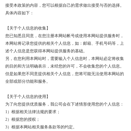
接受本政策的内容，您可以根据自己的需求做出接受与否的选择。
具体内容如下：
【关于个人信息的收集】
您已知悉且同意，在您注册本网站帐号或使用本网站提供服务时，
本网站将记录您提供的相关个人信息，如：邮箱、手机号码等，上
述个人信息是您获得本网站提供服务的基础。
另，在您利用本网站时，需要输入个人信息时，本网站必定将收集
的目的和方法明确表示，未经您的许可，不会收集您的个人信息。
但是如果您不同意提供相关个人信息，您将可能无法使用本网站的
全部或部分功能和服务。
【关于个人信息的使用】
为了向您提供优质服务，我公司会在下述情形使用您的个人信息：
1
）根据相关法律法规的要求；
2
）根据您的授权；
3
）根据本网站相关服务条款等的约定。