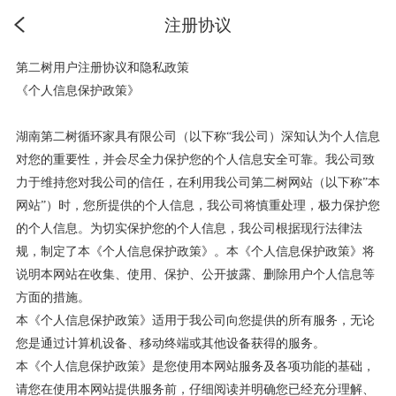
注册协议
第二树用户注册协议和隐私政策
《个人信息保护政策》
湖南第二树循环家具有限公司（以下称
“我公司）深知认为个人信息
对您的重要性，并会尽全力保护您的个人信息安全可靠。我公司致
力于维持您对我公司的信任，在利用我公司第二树网站（以下称”本
网站”）时，您所提供的个人信息，我公司将慎重处理，极力保护您
的个人信息。为切实保护您的个人信息，我公司根据现行法律法
规，制定了本《个人信息保护政策》。本《个人信息保护政策》将
说明本网站在收集、使用、保护、公开披露、删除用户个人信息等
方面的措施。
本《个人信息保护政策》适用于我公司向您提供的所有服务，无论
您是通过计算机设备、移动终端或其他设备获得的服务。
本《个人信息保护政策》是您使用本网站服务及各项功能的基础，
请您在使用本网站提供服务前，仔细阅读并明确您已经充分理解、