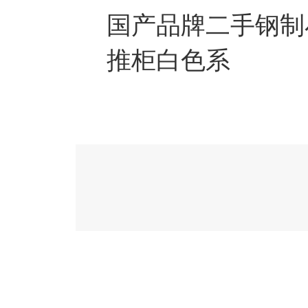
国产品牌二手钢制
推柜白色系