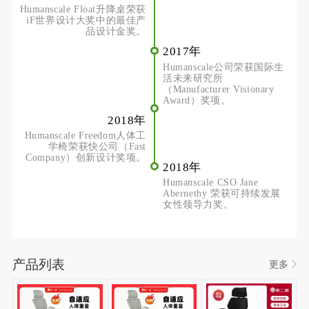
Humanscale Float升降桌荣获
iF世界设计大奖中的最佳产
品设计金奖。
2017年
Humanscale公司荣获国际生
活未来研究所
（Manufacturer Visionary
Award）奖项。
2018年
Humanscale Freedom人体工
学椅荣获快公司（Fast
Company）创新设计奖项。
2018年
Humanscale CSO Jane
Abernethy 荣获可持续发展
女性领导力奖。
产品列表
更多