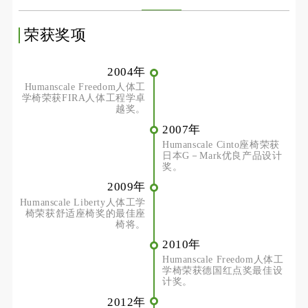
荣获奖项
2004年
Humanscale Freedom人体工
学椅荣获FIRA人体工程学卓
越奖。
2007年
Humanscale Cinto座椅荣获
日本G－Mark优良产品设计
奖。
2009年
Humanscale Liberty人体工学
椅荣获舒适座椅奖的最佳座
椅将。
2010年
Humanscale Freedom人体工
学椅荣获德国红点奖最佳设
计奖。
2012年