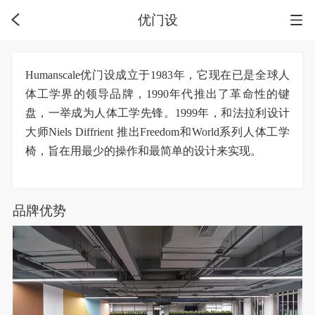
优门设
Humanscale优门设成立于1983年，它现在已是全球人
体工学界的领导品牌，1990年代推出了革命性的键
盘，一举成为人体工学先锋。1999年，和法拉利设计
大师Niels Diffrient 推出Freedom和World系列人体工学
椅，旨在用最少的操作和最简单的设计来实现。
品牌优势